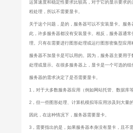
运算速度和稳定性要求比较高，对于它的显示要求的
程处理，所以不需要显卡。
关于这个问题，是的，服务器可以不安装显卡。服务
此，许多服务器都没有安装显卡。相反，服务器通常
理。只有在需要进行图形处理或运行图形密集型应用
服务器不加显卡是可以用的。因为，服务器主要用于
处理或显示。在很多服务器上，显卡是一个可选的组
服务器的需求决定了是否需要显卡。
1，对于大多数服务器应用（例如网站托管、数据库
2，但一些图形处理、计算机模拟等应用涉及到大量
因此，在这种情况下，服务器需要显卡。
3，需要指出的是，如果服务器本身没有显卡，且不