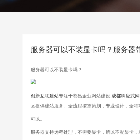
服务器可以不装显卡吗？服务器
服务器可以不装显卡吗？
创新互联建站
专注于都昌企业网站建设,
成都响应式网
区提供建站服务。全流程按需策划，专业设计，全程
可以。
服务器支持远程处理，不需要显卡，所以不配显卡，