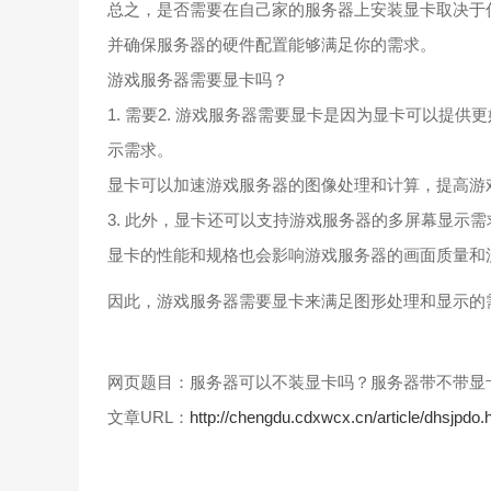
总之，是否需要在自己家的服务器上安装显卡取决于
并确保服务器的硬件配置能够满足你的需求。
游戏服务器需要显卡吗？
1. 需要2. 游戏服务器需要显卡是因为显卡可以提
示需求。
显卡可以加速游戏服务器的图像处理和计算，提高游
3. 此外，显卡还可以支持游戏服务器的多屏幕显示
显卡的性能和规格也会影响游戏服务器的画面质量和
因此，游戏服务器需要显卡来满足图形处理和显示的
网页题目：服务器可以不装显卡吗？服务器带不带显
文章URL：
http://chengdu.cdxwcx.cn/article/dhsjpdo.