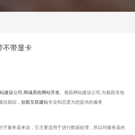
带不带显卡
站建设公司
,
商城系统网站开发
。都昌网站建设公司,为都昌等地
项目跟踪，
创新互联建站
专业和态度为您提供的服务
对于服务器来说，它主要适用于进行数据处理，所以对服务器的