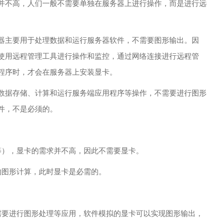
并不高，人们一般不需要单独在服务器上进行操作，而是进行远
器主要用于处理数据和运行服务器软件，不需要图形输出。因
使用远程管理工具进行操作和监控，通过网络连接进行远程管
程序时，才会在服务器上安装显卡。
数据存储、计算和运行服务端应用程序等操作，不需要进行图形
件，不是必须的。
等），显卡的需求并不高，因此不需要显卡。
的图形计算，此时显卡是必需的。
需要进行图形处理等应用，软件模拟的显卡可以实现图形输出，