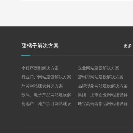
甜橘子解决方案
更多
小程序定制解决方案
企业网站建设解决方案
行业门户网站建设解决方案
营销型网站建设解决方案
外贸网站建设解决方案
品牌形象网站建设解决方案
数码、电子产品网站建设解决方案
集团、上市企业网站建设解决方案
房地产、地产项目网站建设解决方案
珠宝高端奢侈品网站建设解决方案