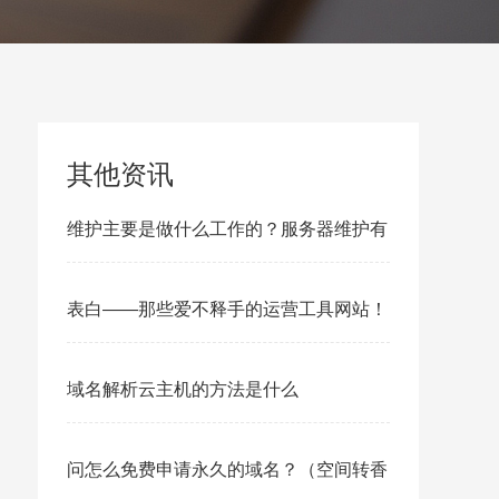
其他资讯
维护主要是做什么工作的？服务器维护有
哪些工作
表白——那些爱不释手的运营工具网站！
域名解析云主机的方法是什么
问怎么免费申请永久的域名？（空间转香