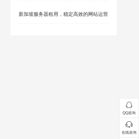
港空间麻烦打开网站）
新加坡服务器租用，稳定高效的网站运营
之选(新加坡网站服务器租用)
QQ咨询
在线咨询