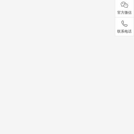
官方微信
联系电话