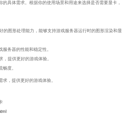
你的具体需求。根据你的使用场景和用途来选择是否需要显卡，
供更好的图形处理能力，能够支持游戏服务器运行时的图形渲染和显
戏服务器的性能和稳定性。
需求，提供更好的游戏体验。
流畅度。
需求，提供更好的游戏体验。
卡
html