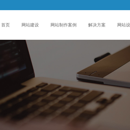
首页
网站建设
网站制作案例
解决方案
网站