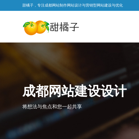
甜橘子，专注成都网站制作网站设计与营销型网站建设与优化
成都网站建设设计
将想法与焦点和您一起共享