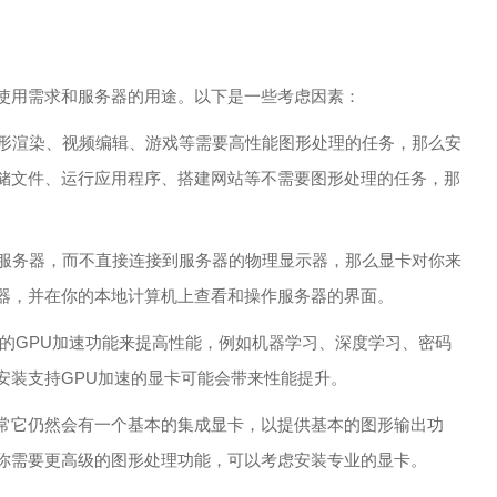
使用需求和服务器的用途。以下是一些考虑因素：
图形渲染、视频编辑、游戏等需要高性能图形处理的任务，那么安
储文件、运行应用程序、搭建网站等不需要图形处理的任务，那
作服务器，而不直接连接到服务器的物理显示器，那么显卡对你来
器，并在你的本地计算机上查看和操作服务器的界面。
显卡的GPU加速功能来提高性能，例如机器学习、深度学习、密码
安装支持GPU加速的显卡可能会带来性能提升。
常它仍然会有一个基本的集成显卡，以提供基本的图形输出功
你需要更高级的图形处理功能，可以考虑安装专业的显卡。