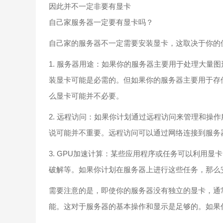
因此并不一定非要有显卡
自己家服务器一定要有显卡吗？
自己家的服务器不一定需要安装显卡，这取决于你的
1. 服务器用途：如果你的服务器主要用于处理大量
装显卡可能是必需的。但如果你的服务器主要用于存
么显卡可能并不必要。
2. 远程访问：如果你计划通过远程访问来管理和操
说可能并不重要。远程访问可以通过网络连接到服务
3. GPU加速计算：某些应用程序或任务可以利用
破解等。如果你计划在服务器上进行这些任务，那么
需要注意的是，即使你的服务器没有独立的显卡，通
能。这对于服务器的基本操作和显示是足够的。如果