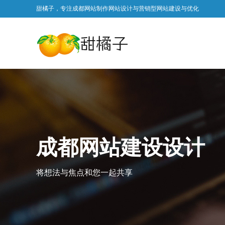
甜橘子，专注成都网站制作网站设计与营销型网站建设与优化
成都网站建设设计
将想法与焦点和您一起共享