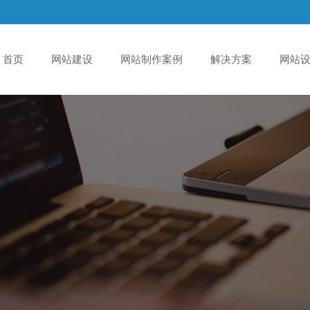
首页
网站建设
网站制作案例
解决方案
网站