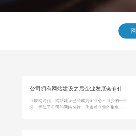
网
公司拥有网站建设之后企业发展会有什
么变化？
互联网时代，网站建设已经成为企业必不可少的一部
分，类似于公司的网络名片，代表着企业的形象，一
般情况下，只要大家知道公司的网站，就能够通过网
站看到公司的产品，意味着网站的访问用户都有可能
成为公司的有效客...