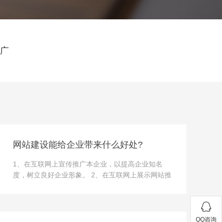
广
网站建设能给企业带来什么好处?
1、在互联网上宣传推广本企业，以提高企业知名
度，树立良好企业形象。 2、在互联网上展示网站推
广本企业的产品化及服务，以发掘更多的商业机会，
扩大销售渠道。 3、在线提供产品服务信息咨询、预
订服务。 4、在线提供...
QQ咨询